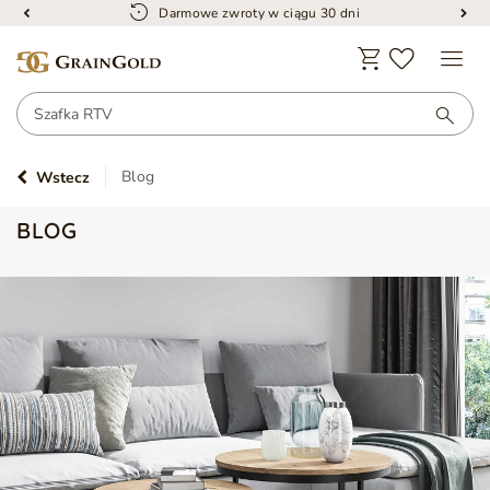
Darmowe zwroty w ciągu 30 dni
Blog
Wstecz
BLOG