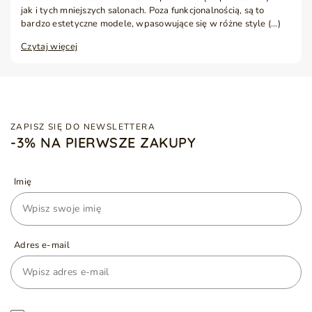
jak i tych mniejszych salonach. Poza funkcjonalnością, są to
bardzo estetyczne modele, wpasowujące się w różne style (...)
Czytaj więcej
ZAPISZ SIĘ DO NEWSLETTERA
-3% NA PIERWSZE ZAKUPY
Imię
Adres e-mail