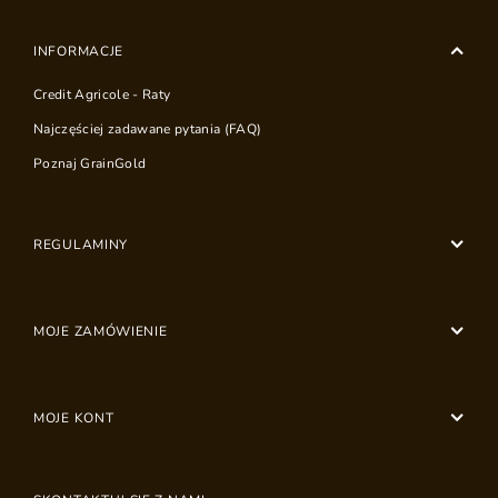
INFORMACJE
Credit Agricole - Raty
Najczęściej zadawane pytania (FAQ)
Poznaj GrainGold
REGULAMINY
MOJE ZAMÓWIENIE
MOJE KONT