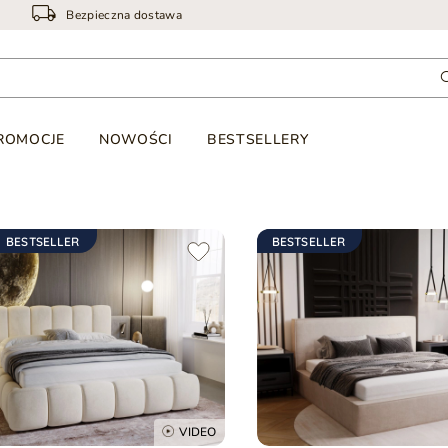
Bezpieczna dostawa
ROMOCJE
NOWOŚCI
BESTSELLERY
BESTSELLER
BESTSELLER
VIDEO