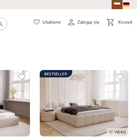
Ulubione
Zaloguj się
Koszyk
BESTSELLER
VIDEO