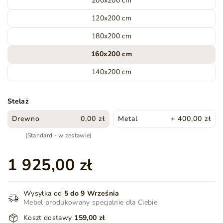
200x200 cm
120x200 cm
180x200 cm
160x200 cm
140x200 cm
Stelaż
Drewno
0,00 zł
Metal
+ 400,00 zł
(Standard - w zestawie)
1 925,00 zł
Wysyłka od
5 do 9 Września
Mebel produkowany specjalnie dla Ciebie
Koszt dostawy
159,00 zł