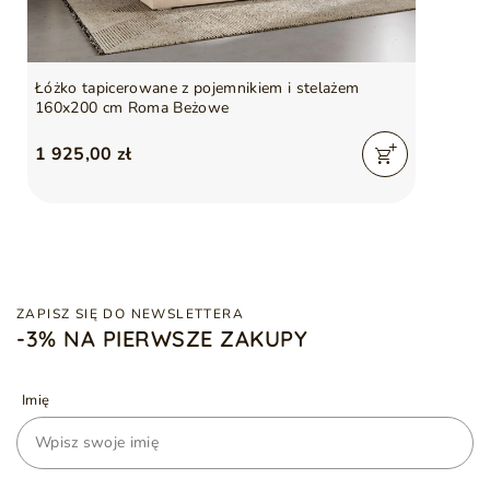
Łóżko tapicerowane z pojemnikiem i stelażem
160x200 cm Roma Beżowe
1 925,00 zł
ZAPISZ SIĘ DO NEWSLETTERA
-3% NA PIERWSZE ZAKUPY
Imię