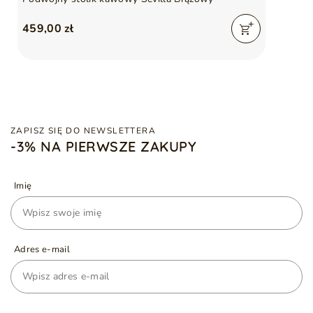
459,00 zł
ZAPISZ SIĘ DO NEWSLETTERA
-3% NA PIERWSZE ZAKUPY
Imię
Adres e-mail