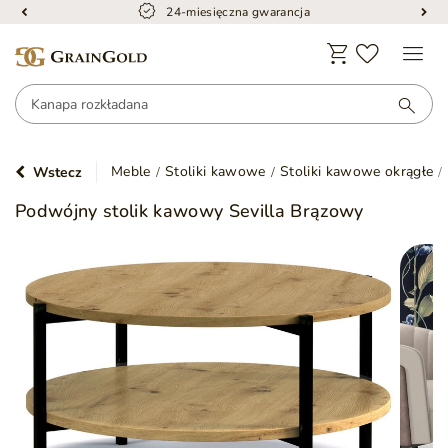
24-miesięczna gwarancja
Meble
Stoliki kawowe
Stoliki kawowe okrągłe
Wstecz
Podwójny stolik kawowy Sevilla Brązowy