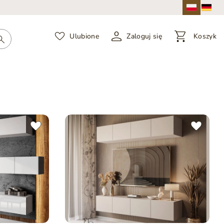
Ulubione
Zaloguj się
Koszyk