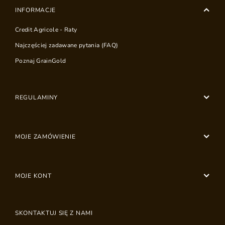
INFORMACJE
Credit Agricole - Raty
Najczęściej zadawane pytania (FAQ)
Poznaj GrainGold
REGULAMINY
MOJE ZAMÓWIENIE
MOJE KONT
SKONTAKTUJ SIĘ Z NAMI