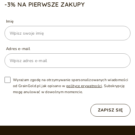
-3% NA PIERWSZE ZAKUPY
Imię
Adres e-mail
Wyrażam zgodę na otrzymywanie spersonalizowanych wiadomości
od GrainGold.pl jak opisano w
polityce prywatności
. Subskrypcję
mogę anulować w dowolnym momencie.
ZAPISZ SIĘ