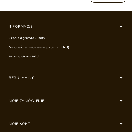
INFORMACJE
Credit Agricole - Raty
Najczęściej zadawane pytania (FAQ)
Poznaj GrainGold
REGULAMINY
MOJE ZAMÓWIENIE
MOJE KONT