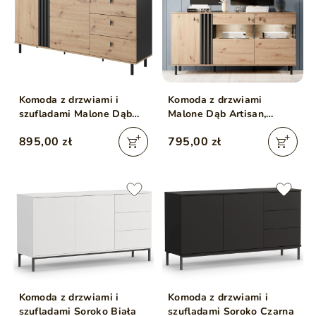
Komoda z drzwiami i
Komoda z drzwiami
szufladami Malone Dąb
Malone Dąb Artisan,
artisan, Antracyt
Antracyt
895,00 zł
795,00 zł
Komoda z drzwiami i
Komoda z drzwiami i
szufladami Soroko Biała
szufladami Soroko Czarna