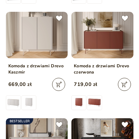
Komoda z drzwiami Drevo
Komoda z drzwiami Drevo
Kaszmir
czerwona
669,00 zł
719,00 zł
BESTSELLER