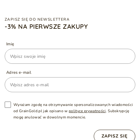
ZAPISZ SIĘ DO NEWSLETTERA
-3% NA PIERWSZE ZAKUPY
Imię
Adres e-mail
Wyrażam zgodę na otrzymywanie spersonalizowanych wiadomości
od GrainGold.pl jak opisano w
polityce prywatności
. Subskrypcję
mogę anulować w dowolnym momencie.
ZAPISZ SIĘ