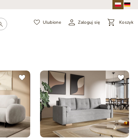
Ulubione
Zaloguj się
Koszyk