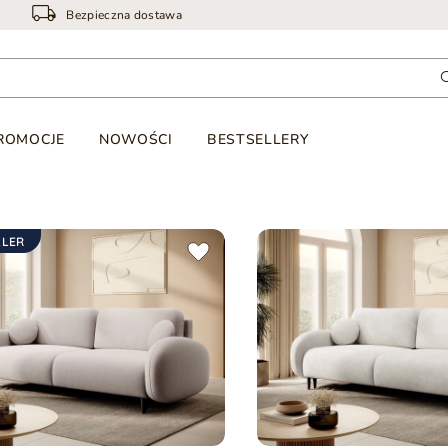
Bezpieczna dostawa
ROMOCJE
NOWOŚCI
BESTSELLERY
LLER