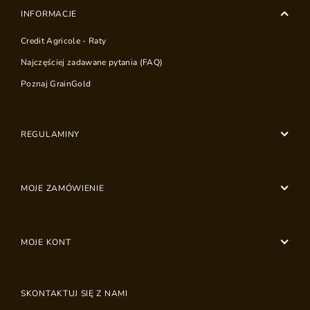
INFORMACJE
Credit Agricole - Raty
Najczęściej zadawane pytania (FAQ)
Poznaj GrainGold
REGULAMINY
MOJE ZAMÓWIENIE
MOJE KONT
SKONTAKTUJ SIĘ Z NAMI