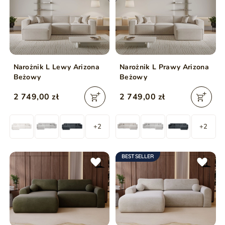
Narożnik L Lewy Arizona
Narożnik L Prawy Arizona
Beżowy
Beżowy
2 749,00 zł
2 749,00 zł
+2
+2
BESTSELLER