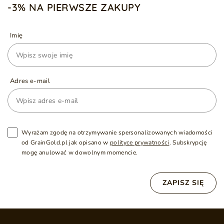
-3% NA PIERWSZE ZAKUPY
Imię
Adres e-mail
Wyrażam zgodę na otrzymywanie spersonalizowanych wiadomości
od GrainGold.pl jak opisano w
polityce prywatności
. Subskrypcję
mogę anulować w dowolnym momencie.
ZAPISZ SIĘ