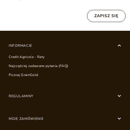
ZAPISZ SIĘ
INFORMACJE
Credit Agricole - Raty
Najczęściej zadawane pytania (FAQ)
Poznaj GrainGold
REGULAMINY
MOJE ZAMÓWIENIE