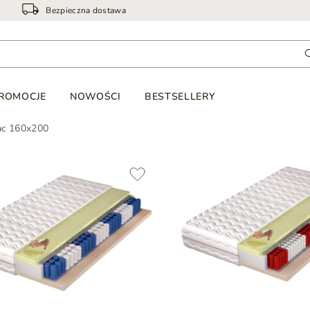
Bezpieczna dostawa
ROMOCJE
NOWOŚCI
BESTSELLERY
ac 160x200