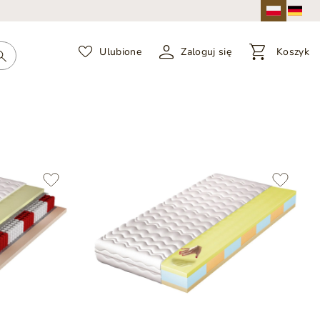
Ulubione
Zaloguj się
Koszyk