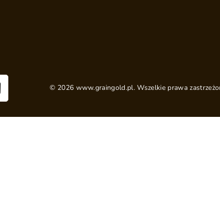
©
2026
www.graingold.pl. Wszelkie prawa zastrzeżo