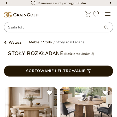
Darmowe zwroty w ciągu 30 dni
Meble
Stoły
Stoły rozkładane
Wstecz
STOŁY ROZKŁADANE
(Ilość produktów:
3
)
SORTOWANIE I FILTROWANIE