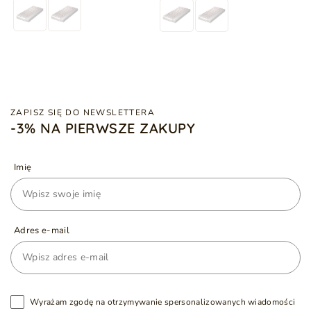
ZAPISZ SIĘ DO NEWSLETTERA
-3% NA PIERWSZE ZAKUPY
Imię
Adres e-mail
Wyrażam zgodę na otrzymywanie spersonalizowanych wiadomości