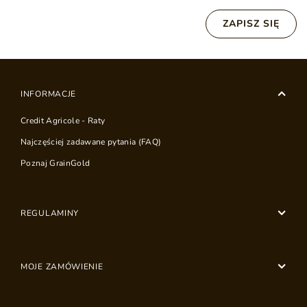
ZAPISZ SIĘ
INFORMACJE
Credit Agricole - Raty
Najczęściej zadawane pytania (FAQ)
Poznaj GrainGold
REGULAMINY
MOJE ZAMÓWIENIE