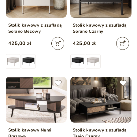
Stolik kawowy z szufladą
Stolik kawowy z szufladą
Sorano Beżowy
Sorano Czarny
425,00 zł
425,00 zł
Stolik kawowy Nemi
Stolik kawowy z szufladą
Brązowy
Tavio Czarny