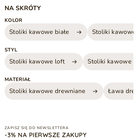
NA SKRÓTY
KOLOR
Stoliki kawowe białe
Stoliki kawowe 
STYL
Stoliki kawowe loft
Stoliki kawowe 
MATERIAŁ
Stoliki kawowe drewniane
Ława dre
ZAPISZ SIĘ DO NEWSLETTERA
-3% NA PIERWSZE ZAKUPY