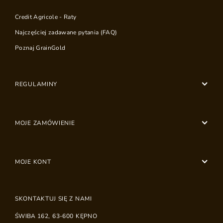
Credit Agricole - Raty
Najczęściej zadawane pytania (FAQ)
Poznaj GrainGold
REGULAMINY
MOJE ZAMÓWIENIE
MOJE KONT
SKONTAKTUJ SIĘ Z NAMI
ŚWIBA 162
,
63-600
KĘPNO