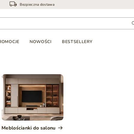
Bezpieczna dostawa
ROMOCJE
NOWOŚCI
BESTSELLERY
Meblościanki do salonu