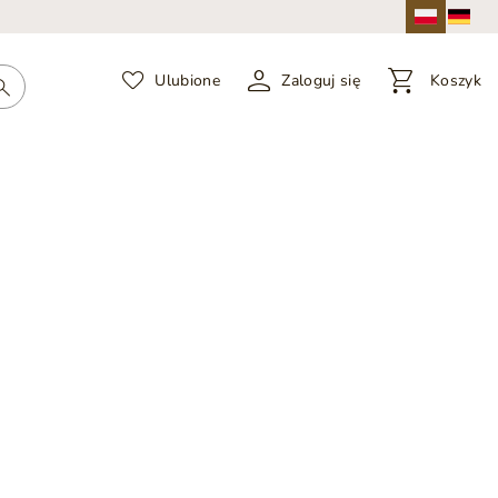
Ulubione
Zaloguj się
Koszyk