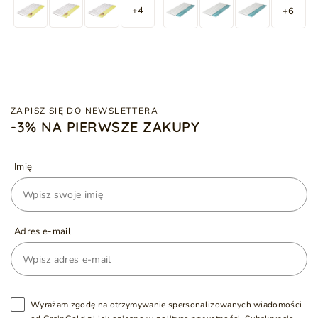
+4
+6
ZAPISZ SIĘ DO NEWSLETTERA
-3% NA PIERWSZE ZAKUPY
Imię
Adres e-mail
Wyrażam zgodę na otrzymywanie spersonalizowanych wiadomości