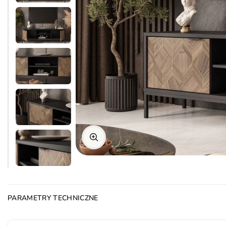
PARAMETRY TECHNICZNE