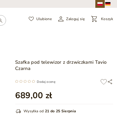
Ulubione
Zaloguj się
Koszyk
Szafka pod telewizor z drzwiczkami Tavio
Czarna
Dodaj ocenę
689,00 zł
Wysyłka od
21 do 25 Sierpnia