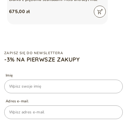
675,00 zł
ZAPISZ SIĘ DO NEWSLETTERA
-3% NA PIERWSZE ZAKUPY
Imię
Adres e-mail