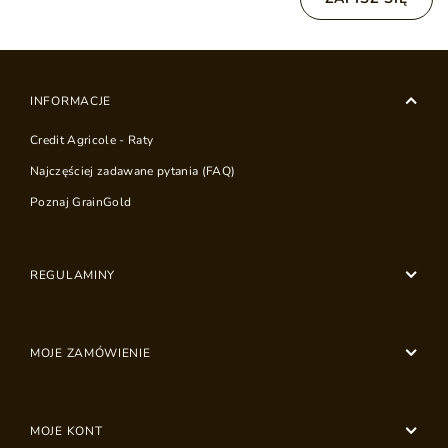
INFORMACJE
Credit Agricole - Raty
Najczęściej zadawane pytania (FAQ)
Poznaj GrainGold
REGULAMINY
MOJE ZAMÓWIENIE
MOJE KONT