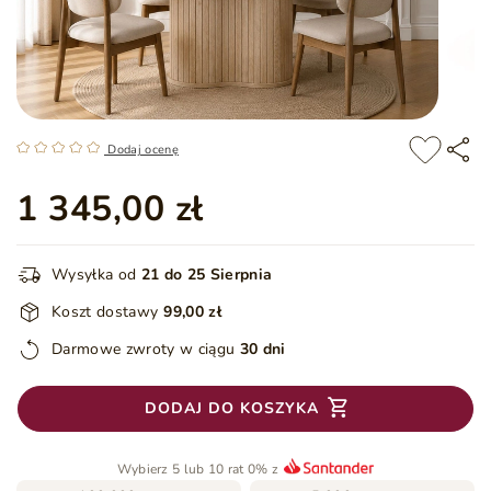
Dodaj ocenę
1 345,00 zł
Wysyłka od
21 do 25 Sierpnia
Koszt dostawy
99,00 zł
Darmowe zwroty w ciągu
30 dni
DODAJ DO KOSZYKA
Wybierz 5 lub 10 rat 0% z