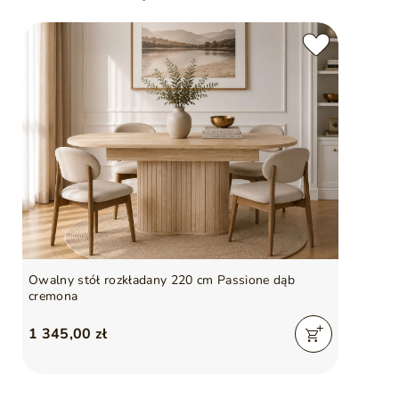
Owalny stół rozkładany 220 cm Passione dąb
cremona
1 345,00 zł