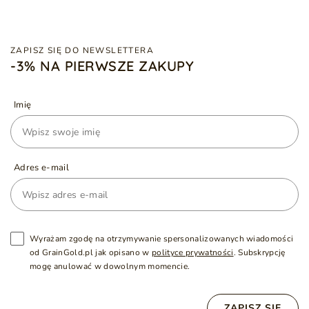
ZAPISZ SIĘ DO NEWSLETTERA
-3% NA PIERWSZE ZAKUPY
Imię
Adres e-mail
Wyrażam zgodę na otrzymywanie spersonalizowanych wiadomości
od GrainGold.pl jak opisano w
polityce prywatności
. Subskrypcję
mogę anulować w dowolnym momencie.
ZAPISZ SIĘ