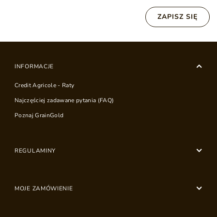
ZAPISZ SIĘ
INFORMACJE
Credit Agricole - Raty
Najczęściej zadawane pytania (FAQ)
Poznaj GrainGold
REGULAMINY
MOJE ZAMÓWIENIE