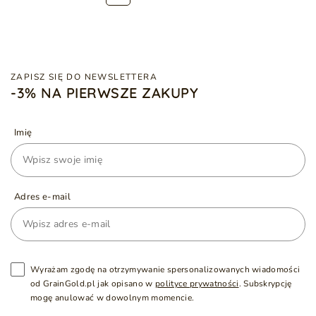
ZAPISZ SIĘ DO NEWSLETTERA
-3% NA PIERWSZE ZAKUPY
Imię
Adres e-mail
Wyrażam zgodę na otrzymywanie spersonalizowanych wiadomości
od GrainGold.pl jak opisano w
polityce prywatności
. Subskrypcję
mogę anulować w dowolnym momencie.