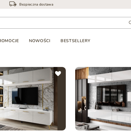
Bezpieczna dostawa
ROMOCJE
NOWOŚCI
BESTSELLERY