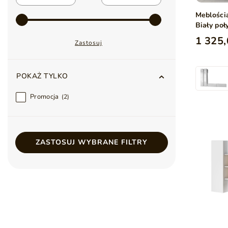
Meblości
Biały poł
1 325,
Zastosuj
POKAŻ TYLKO
Promocja
2
ZASTOSUJ WYBRANE FILTRY