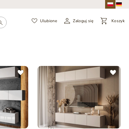
Ulubione
Zaloguj się
Koszyk