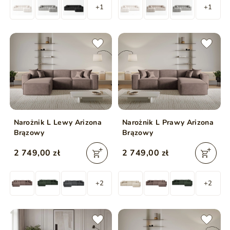
+1
+1
Narożnik L Lewy Arizona
Narożnik L Prawy Arizona
Brązowy
Brązowy
2 749,00 zł
2 749,00 zł
+2
+2