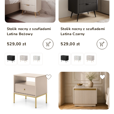
Stolik nocny z szufladami
Stolik nocny z szufladami
Latina Beżowy
Latina Czarny
529,00 zł
529,00 zł