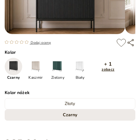
Dodaj ocenę
Kolor
+ 1
zobacz
Czarny
Kaszmir
Zielony
Biały
Kolor nóżek
Złoty
Czarny