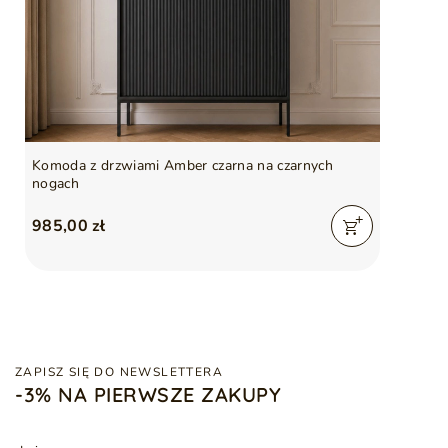
Komoda z drzwiami Amber czarna na czarnych
nogach
985,00 zł
ZAPISZ SIĘ DO NEWSLETTERA
-3% NA PIERWSZE ZAKUPY