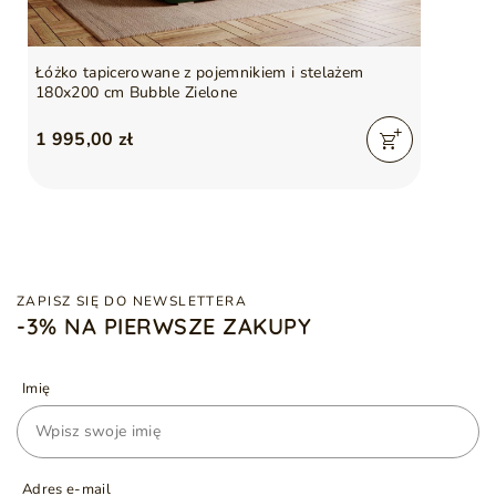
Łóżko tapicerowane z pojemnikiem i stelażem
180x200 cm Bubble Zielone
1 995,00 zł
ZAPISZ SIĘ DO NEWSLETTERA
-3% NA PIERWSZE ZAKUPY
Imię
Adres e-mail