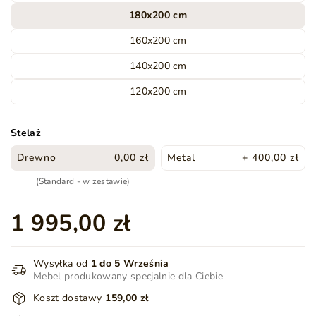
180x200 cm
160x200 cm
140x200 cm
120x200 cm
Stelaż
Drewno
0,00 zł
Metal
+ 400,00 zł
(Standard - w zestawie)
1 995,00 zł
Wysyłka od
1 do 5 Września
Mebel produkowany specjalnie dla Ciebie
Koszt dostawy
159,00 zł