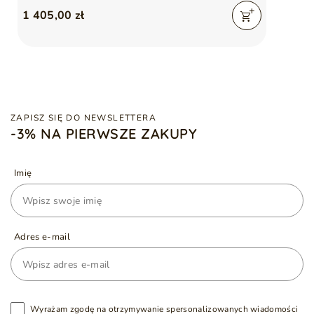
1 405,00 zł
ZAPISZ SIĘ DO NEWSLETTERA
-3% NA PIERWSZE ZAKUPY
Imię
Adres e-mail
Wyrażam zgodę na otrzymywanie spersonalizowanych wiadomości