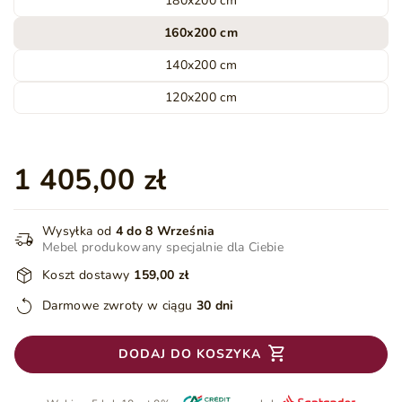
180x200 cm
160x200 cm
140x200 cm
120x200 cm
1 405,00 zł
Wysyłka od
4 do 8 Września
Mebel produkowany specjalnie dla Ciebie
Koszt dostawy
159,00 zł
Darmowe zwroty w ciągu
30 dni
DODAJ DO KOSZYKA