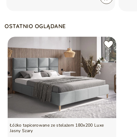
OSTATNIO OGLĄDANE
Łóżko tapicerowane ze stelażem 180x200 Luxe
Jasny Szary