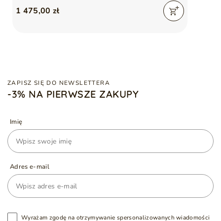
1 475,00 zł
ZAPISZ SIĘ DO NEWSLETTERA
-3% NA PIERWSZE ZAKUPY
Imię
Adres e-mail
Wyrażam zgodę na otrzymywanie spersonalizowanych wiadomości