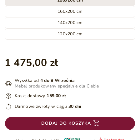
180x200 cm
160x200 cm
140x200 cm
120x200 cm
1 475,00 zł
Wysyłka od
4 do 8 Września
Mebel produkowany specjalnie dla Ciebie
Koszt dostawy
159,00 zł
Darmowe zwroty w ciągu
30 dni
DODAJ DO KOSZYKA