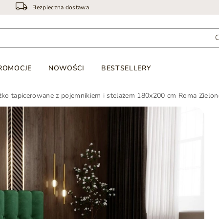
Bezpieczna dostawa
ROMOCJE
NOWOŚCI
BESTSELLERY
żko tapicerowane z pojemnikiem i stelażem 180x200 cm Roma Zielon