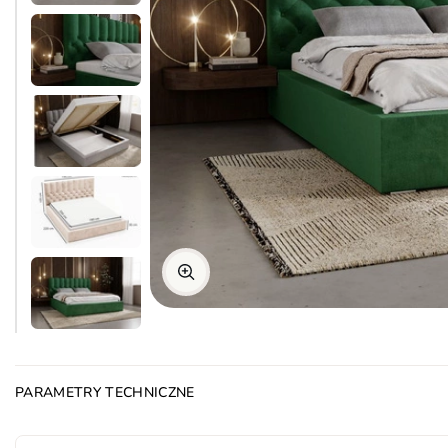
PARAMETRY TECHNICZNE