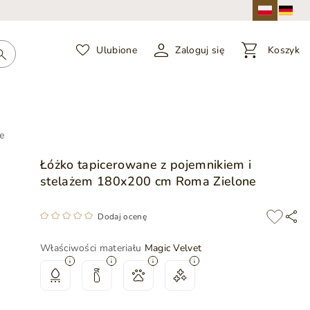
Ulubione
Zaloguj się
Koszyk
e
Łóżko tapicerowane z pojemnikiem i
stelażem 180x200 cm Roma Zielone
Dodaj ocenę
Właściwości materiału
Magic Velvet