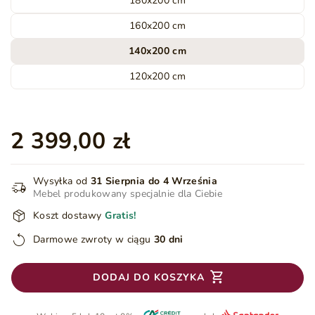
180x200 cm
160x200 cm
140x200 cm
120x200 cm
2 399,00 zł
Wysyłka od
31 Sierpnia do 4 Września
Mebel produkowany specjalnie dla Ciebie
Koszt dostawy
Gratis!
Darmowe zwroty w ciągu
30 dni
DODAJ DO KOSZYKA