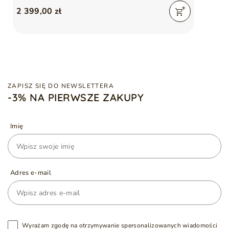
2 399,00 zł
ZAPISZ SIĘ DO NEWSLETTERA
-3% NA PIERWSZE ZAKUPY
Imię
Adres e-mail
Wyrażam zgodę na otrzymywanie spersonalizowanych wiadomości