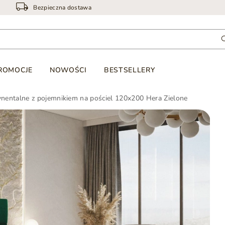
Bezpieczna dostawa
ROMOCJE
NOWOŚCI
BESTSELLERY
nentalne z pojemnikiem na pościel 120x200 Hera Zielone