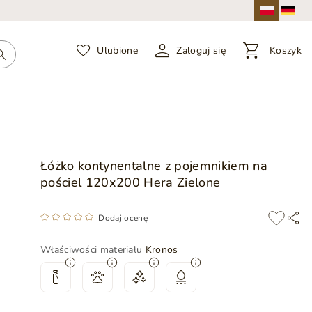
Ulubione
Zaloguj się
Koszyk
Łóżko kontynentalne z pojemnikiem na
pościel 120x200 Hera Zielone
Dodaj ocenę
Właściwości materiału
Kronos