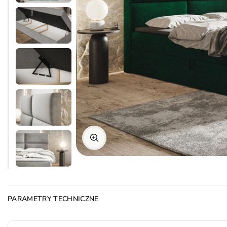
PARAMETRY TECHNICZNE