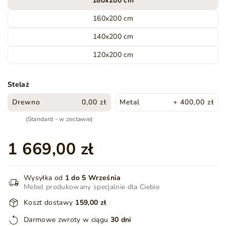
180x200 cm
160x200 cm
140x200 cm
120x200 cm
Stelaż
Drewno
0,00 zł
Metal
+ 400,00 zł
(Standard - w zestawie)
1 669,00 zł
Wysyłka od
1 do 5 Września
Mebel produkowany specjalnie dla Ciebie
Koszt dostawy
159,00 zł
Darmowe zwroty w ciągu
30 dni