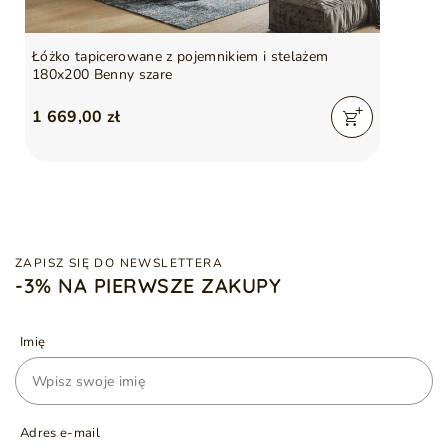
Łóżko tapicerowane z pojemnikiem i stelażem
180x200 Benny szare
1 669,00 zł
ZAPISZ SIĘ DO NEWSLETTERA
-3% NA PIERWSZE ZAKUPY
Imię
Adres e-mail