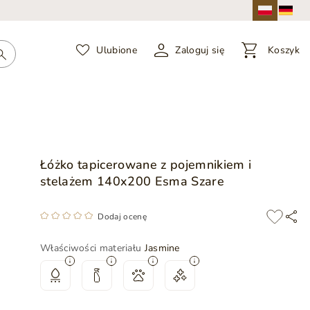
Ulubione
Zaloguj się
Koszyk
Łóżko tapicerowane z pojemnikiem i
stelażem 140x200 Esma Szare
Dodaj ocenę
Właściwości materiału
Jasmine