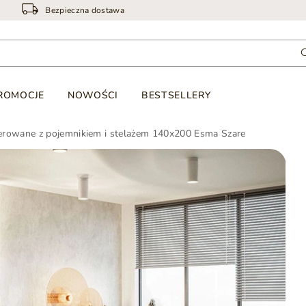
Bezpieczna dostawa
ROMOCJE
NOWOŚCI
BESTSELLERY
erowane z pojemnikiem i stelażem 140x200 Esma Szare