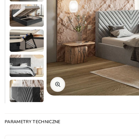
PARAMETRY TECHNICZNE