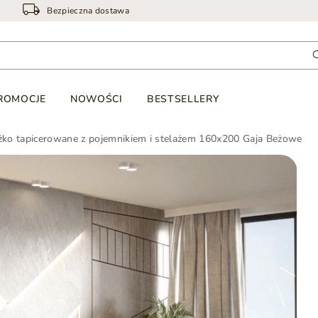
Bezpieczna dostawa
ROMOCJE
NOWOŚCI
BESTSELLERY
żko tapicerowane z pojemnikiem i stelażem 160x200 Gaja Beżowe