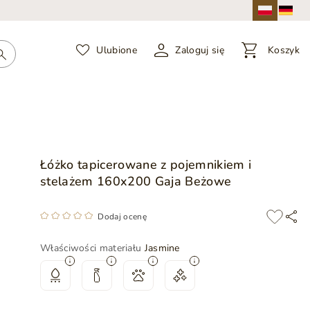
Ulubione
Zaloguj się
Koszyk
Łóżko tapicerowane z pojemnikiem i
stelażem 160x200 Gaja Beżowe
Dodaj ocenę
Właściwości materiału
Jasmine