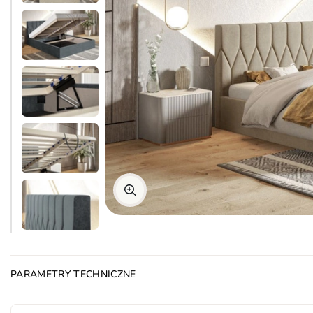
PARAMETRY TECHNICZNE