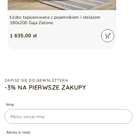
Łóżko tapicerowane z pojemnikiem i stelażem
180x200 Gaja Zielone
1 635,00 zł
ZAPISZ SIĘ DO NEWSLETTERA
-3% NA PIERWSZE ZAKUPY
Imię
Adres e-mail