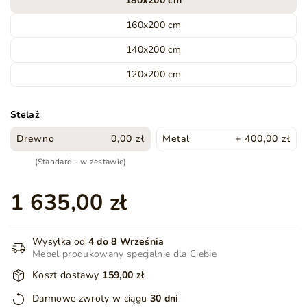
180x200 cm
160x200 cm
140x200 cm
120x200 cm
Stelaż
Drewno
0,00 zł
Metal
+ 400,00 zł
(Standard - w zestawie)
1 635,00 zł
Wysyłka od
4 do 8 Września
Mebel produkowany specjalnie dla Ciebie
Koszt dostawy
159,00 zł
Darmowe zwroty w ciągu
30 dni