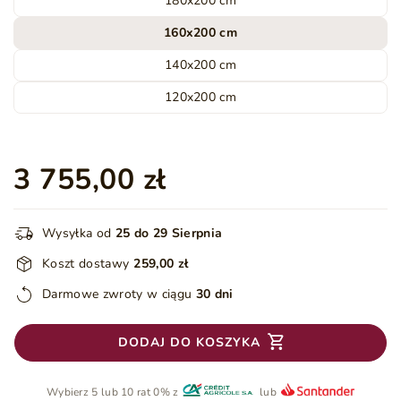
180x200 cm
160x200 cm
140x200 cm
120x200 cm
3 755,00 zł
Wysyłka od
25 do 29 Sierpnia
Koszt dostawy
259,00 zł
Darmowe zwroty w ciągu
30 dni
DODAJ DO KOSZYKA
Wybierz 5 lub 10 rat 0% z
lub