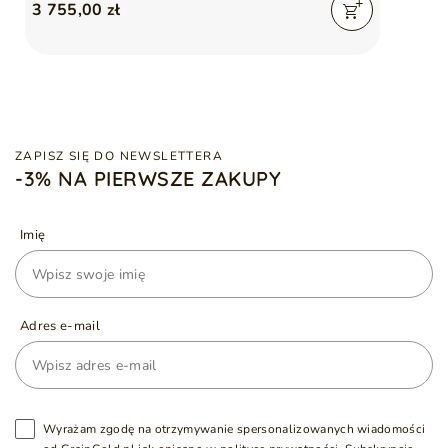
3 755,00 zł
ZAPISZ SIĘ DO NEWSLETTERA
-3% NA PIERWSZE ZAKUPY
Imię
Adres e-mail
Wyrażam zgodę na otrzymywanie spersonalizowanych wiadomości