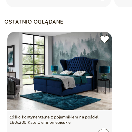
OSTATNIO OGLĄDANE
Łóżko kontynentalne z pojemnikiem na pościel
160x200 Kate Ciemnoniebieskie