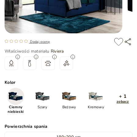
Dodaj ocenę
Właściwości materiału
Riviera
Kolor
+ 1
zobacz
Ciemny
Szary
Beżowy
Kremowy
niebieski
Powierzchnia spania