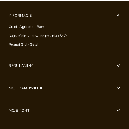
INFORMACJE
Credit Agricole - Raty
Najczęściej zadawane pytania (FAQ)
Poznaj GrainGold
REGULAMINY
MOJE ZAMÓWIENIE
MOJE KONT