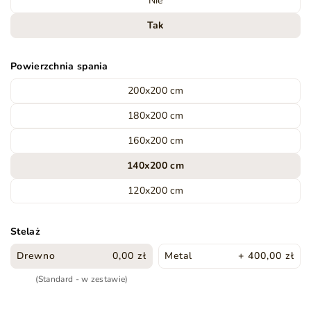
Nie
Tak
Powierzchnia spania
200x200 cm
180x200 cm
160x200 cm
140x200 cm
120x200 cm
Stelaż
Drewno
0,00 zł
Metal
+ 400,00 zł
(Standard - w zestawie)