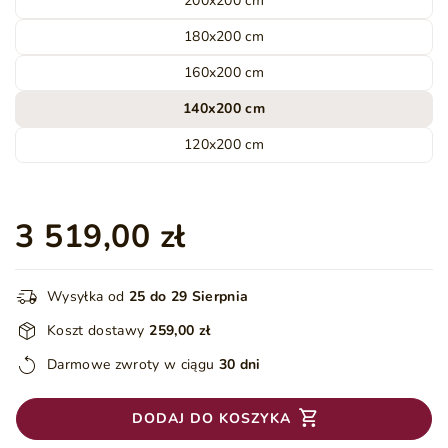
200x200 cm
180x200 cm
160x200 cm
140x200 cm
120x200 cm
3 519,00 zł
Wysyłka od
25 do 29 Sierpnia
Koszt dostawy
259,00 zł
Darmowe zwroty w ciągu
30 dni
DODAJ DO KOSZYKA