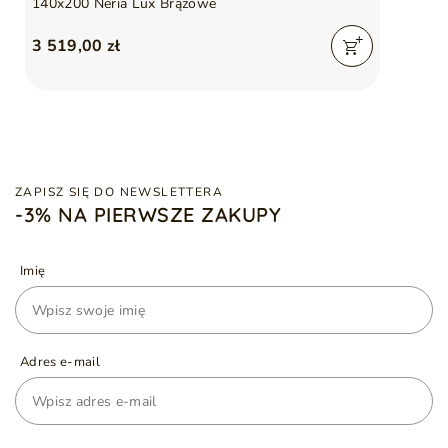
140x200 Neria Lux Brązowe
3 519,00 zł
ZAPISZ SIĘ DO NEWSLETTERA
-3% NA PIERWSZE ZAKUPY
Imię
Adres e-mail