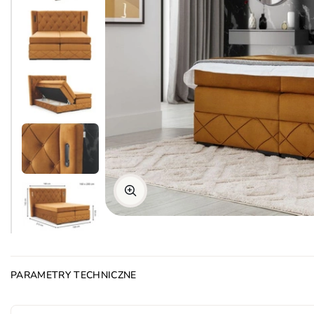
PARAMETRY TECHNICZNE