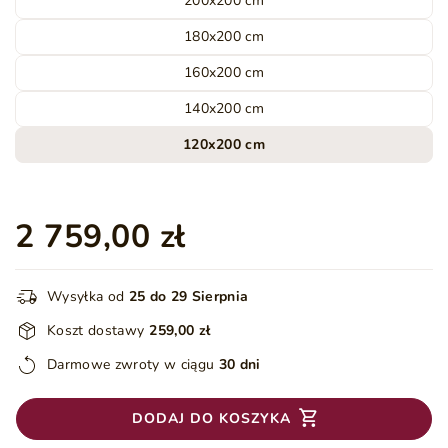
200x200 cm
180x200 cm
160x200 cm
140x200 cm
120x200 cm
2 759,00 zł
Wysyłka od
25 do 29 Sierpnia
Koszt dostawy
259,00 zł
Darmowe zwroty w ciągu
30 dni
DODAJ DO KOSZYKA