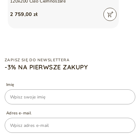
120x200 Cleo Ciemnoszare
2 759,00 zł
ZAPISZ SIĘ DO NEWSLETTERA
-3% NA PIERWSZE ZAKUPY
Imię
Adres e-mail