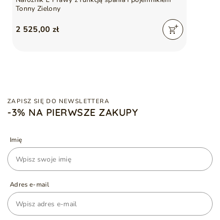
Tonny Zielony
2 525,00 zł
ZAPISZ SIĘ DO NEWSLETTERA
-3% NA PIERWSZE ZAKUPY
Imię
Adres e-mail