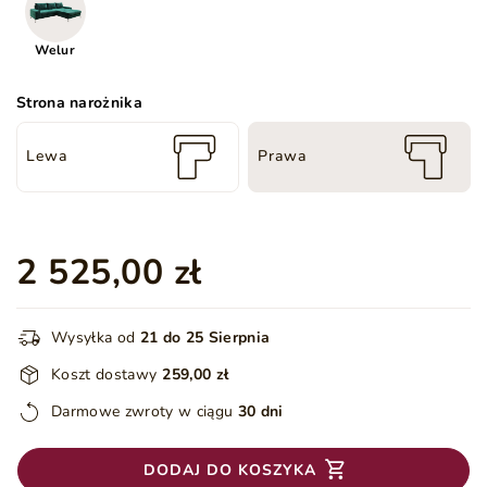
Welur
Strona narożnika
Lewa
Prawa
2 525,00 zł
Wysyłka od
21 do 25 Sierpnia
Koszt dostawy
259,00 zł
Darmowe zwroty w ciągu
30 dni
DODAJ DO KOSZYKA