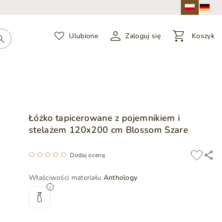
Ulubione
Zaloguj się
Koszyk
Łóżko tapicerowane z pojemnikiem i
stelażem 120x200 cm Blossom Szare
Dodaj ocenę
Właściwości materiału
Anthology