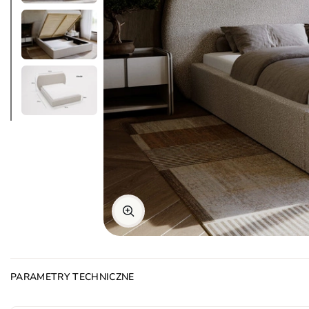
PARAMETRY TECHNICZNE