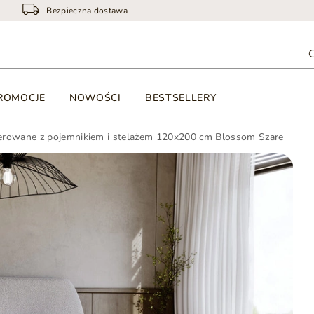
Bezpieczna dostawa
ROMOCJE
NOWOŚCI
BESTSELLERY
cerowane z pojemnikiem i stelażem 120x200 cm Blossom Szare