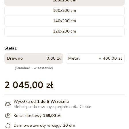
180x200 cm
160x200 cm
140x200 cm
120x200 cm
Stelaż
Drewno
0,00 zł
Metal
+ 400,00 zł
(Standard - w zestawie)
2 045,00 zł
Wysyłka od
1 do 5 Września
Mebel produkowany specjalnie dla Ciebie
Koszt dostawy
159,00 zł
Darmowe zwroty w ciągu
30 dni