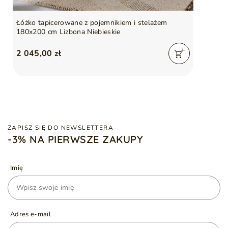
Łóżko tapicerowane z pojemnikiem i stelażem
180x200 cm Lizbona Niebieskie
2 045,00 zł
ZAPISZ SIĘ DO NEWSLETTERA
-3% NA PIERWSZE ZAKUPY
Imię
Adres e-mail