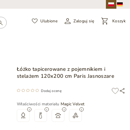
Ulubione
Zaloguj się
Koszyk
Łóżko tapicerowane z pojemnikiem i
stelażem 120x200 cm Paris Jasnoszare
Dodaj ocenę
Właściwości materiału
Magic Velvet