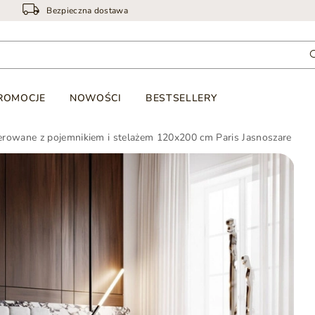
Bezpieczna dostawa
ROMOCJE
NOWOŚCI
BESTSELLERY
erowane z pojemnikiem i stelażem 120x200 cm Paris Jasnoszare