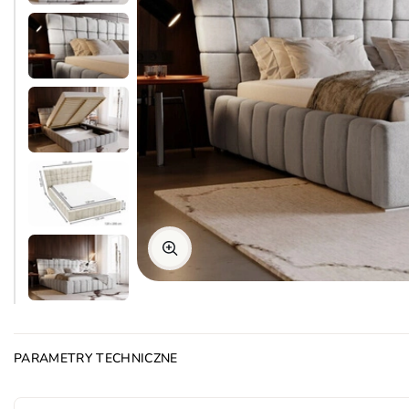
PARAMETRY TECHNICZNE