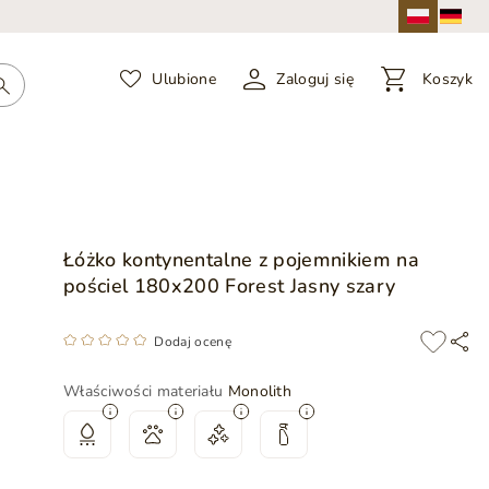
Ulubione
Zaloguj się
Koszyk
Łóżko kontynentalne z pojemnikiem na
pościel 180x200 Forest Jasny szary
Dodaj ocenę
Właściwości materiału
Monolith