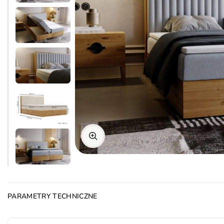
PARAMETRY TECHNICZNE