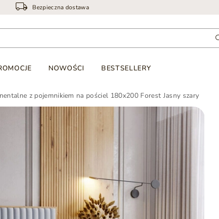
Bezpieczna dostawa
ROMOCJE
NOWOŚCI
BESTSELLERY
nentalne z pojemnikiem na pościel 180x200 Forest Jasny szary