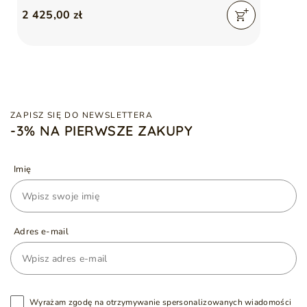
2 425,00 zł
ZAPISZ SIĘ DO NEWSLETTERA
-3% NA PIERWSZE ZAKUPY
Imię
Adres e-mail
Wyrażam zgodę na otrzymywanie spersonalizowanych wiadomości