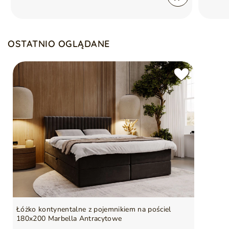
OSTATNIO OGLĄDANE
Łóżko kontynentalne z pojemnikiem na pościel
180x200 Marbella Antracytowe