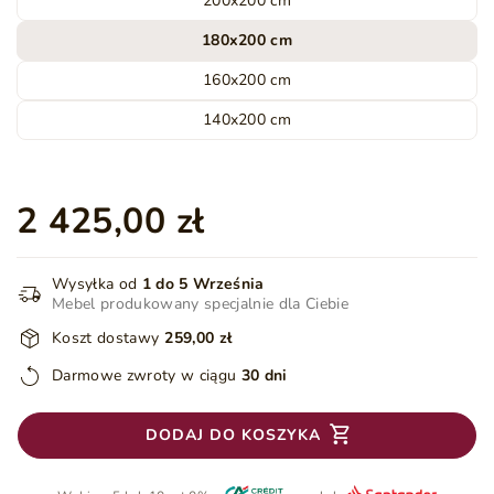
200x200 cm
180x200 cm
160x200 cm
140x200 cm
2 425,00 zł
Wysyłka od
1 do 5 Września
Mebel produkowany specjalnie dla Ciebie
Koszt dostawy
259,00 zł
Darmowe zwroty w ciągu
30 dni
DODAJ DO KOSZYKA