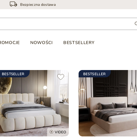
Bezpieczna dostawa
ROMOCJE
NOWOŚCI
BESTSELLERY
BESTSELLER
BESTSELLER
VIDEO