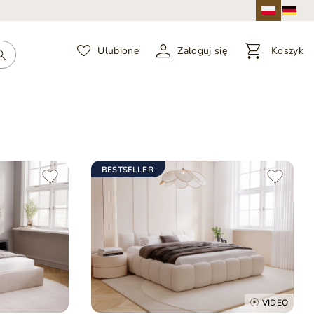
Ulubione
Zaloguj się
Koszyk
BESTSELLER
VIDEO