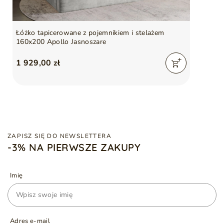
Łóżko tapicerowane z pojemnikiem i stelażem
160x200 Apollo Jasnoszare
1 929,00 zł
ZAPISZ SIĘ DO NEWSLETTERA
-3% NA PIERWSZE ZAKUPY
Imię
Adres e-mail