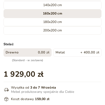
140x200 cm
160x200 cm
180x200 cm
200x200 cm
Stelaż
Drewno
0,00 zł
Metal
+ 400,00 zł
(Standard - w zestawie)
1 929,00 zł
Wysyłka od
3 do 7 Września
Mebel produkowany specjalnie dla Ciebie
Koszt dostawy
159,00 zł