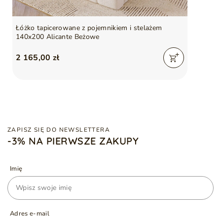
Łóżko tapicerowane z pojemnikiem i stelażem
140x200 Alicante Beżowe
2 165,00 zł
ZAPISZ SIĘ DO NEWSLETTERA
-3% NA PIERWSZE ZAKUPY
Imię
Adres e-mail